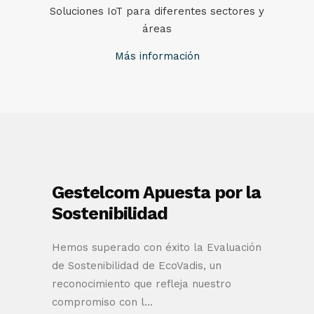
Soluciones IoT para diferentes sectores y
áreas
Más información
Gestelcom Apuesta por la
Sostenibilidad
Hemos superado con éxito la Evaluación
de Sostenibilidad de EcoVadis, un
reconocimiento que refleja nuestro
compromiso con l...