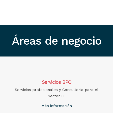
Áreas de negocio
Servicios BPO
Servicios profesionales y Consultoría para el
Sector IT
Más información