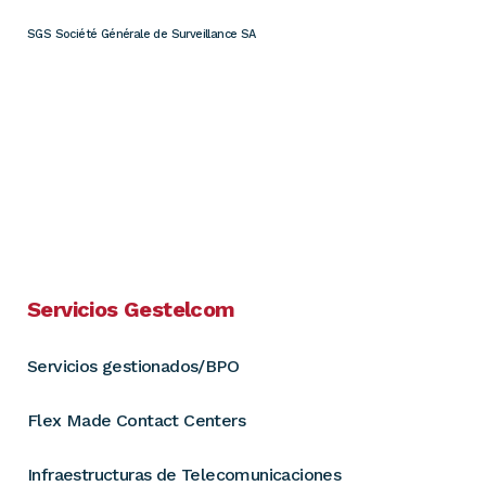
SGS Société Générale de Surveillance SA
Servicios Gestelcom
Servicios gestionados/BPO
Flex Made Contact Centers
Infraestructuras de Telecomunicaciones