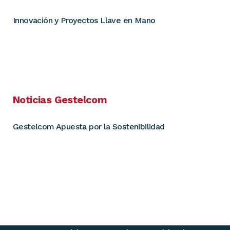
Innovación y Proyectos Llave en Mano
Noticias Gestelcom
Gestelcom Apuesta por la Sostenibilidad