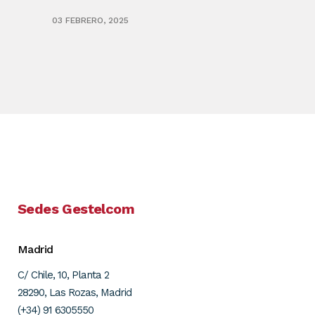
03 FEBRERO, 2025
Sedes Gestelcom
Madrid
C/ Chile, 10, Planta 2
28290, Las Rozas, Madrid
(+34) 91 6305550