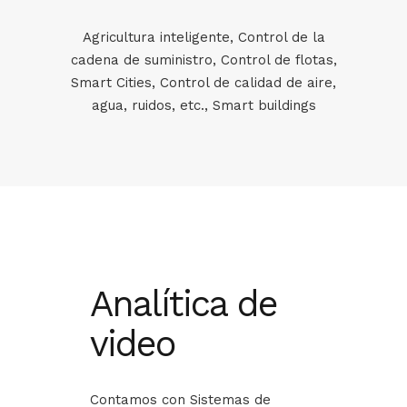
Agricultura inteligente, Control de la
cadena de suministro, Control de flotas,
Smart Cities, Control de calidad de aire,
agua, ruidos, etc., Smart buildings
Analítica de
video
Contamos con Sistemas de