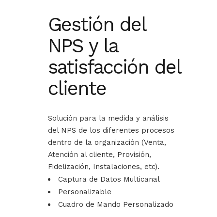
Gestión del
NPS y la
satisfacción del
cliente
Solución para la medida y análisis
del NPS de los diferentes procesos
dentro de la organización (Venta,
Atención al cliente, Provisión,
Fidelización, Instalaciones, etc).
Captura de Datos Multicanal
Personalizable
Cuadro de Mando Personalizado