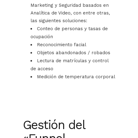
Marketing y Seguridad basados en
Analítica de Video, con entre otras,
las siguientes soluciones:
Conteo de personas y tasas de
ocupación
Reconocimiento facial
Objetos abandonados / robados
Lectura de matrículas y control
de acceso
Medición de temperatura corporal
Gestión del