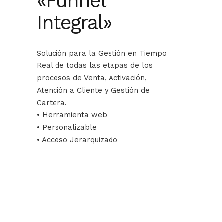
«Funnel
Integral»
Solución para la Gestión en Tiempo
Real de todas las etapas de los
procesos de Venta, Activación,
Atención a Cliente y Gestión de
Cartera.
• Herramienta web
• Personalizable
• Acceso Jerarquizado