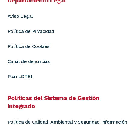
Departamento Legal
Aviso Legal
Política de Privacidad
Política de Cookies
Canal de denuncias
Plan LGTBI
Políticas del Sistema de Gestión
Integrado
Política de Calidad, Ambiental y Seguridad Información