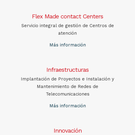
Flex Made contact Centers
Servicio integral de gestión de Centros de
atención
Más información
Infraestructuras
Implantación de Proyectos e Instalación y
Mantenimiento de Redes de
Telecomunicaciones
Más información
Innovación